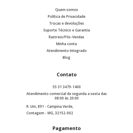
Quem somos
Política de Privacidade
Trocas e devoluções
Suporte Técnico e Garantia
Rastreio/Pós-Vendas
Minha conta
Atendimento Integrado
Blog
Contato
55 31 3479-1400
Atendimento comercial de segunda a sexta das
08:00 às 20:00
R. Um, 891 - Campina Verde,
Contagem - MG, 32152-002
Pagamento