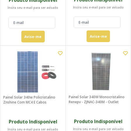
Produto Indisponível
Insira seu e-mail para ser avisado
Insira seu e-mail para ser avisado
Avise-me
Avise-me
Painel Solar 340W Monocristalino
Painel Solar 340w Policristalino
Renepv - ZJNAC-340M - Outlet
Znshine Com MC4 E Cabos
Produto Indisponível
Produto Indisponível
Insira seu e-mail para ser avisado
Insira seu e-mail para ser avisado