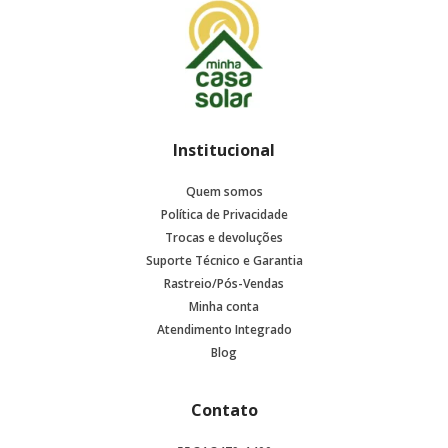
Institucional
Quem somos
Política de Privacidade
Trocas e devoluções
Suporte Técnico e Garantia
Rastreio/Pós-Vendas
Minha conta
Atendimento Integrado
Blog
Contato