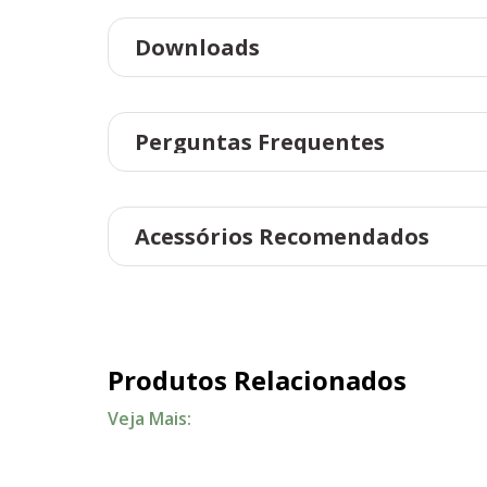
Downloads
Perguntas Frequentes
Acessórios Recomendados
Produtos Relacionados
Veja Mais: