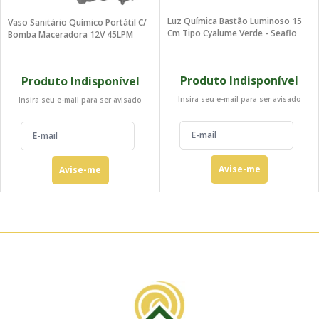
Luz Química Bastão Luminoso 15
Vaso Sanitário Químico Portátil C/
Cm Tipo Cyalume Verde - Seaflo
Bomba Maceradora 12V 45LPM
Produto Indisponível
Produto Indisponível
Insira seu e-mail para ser avisado
Insira seu e-mail para ser avisado
Avise-me
Avise-me