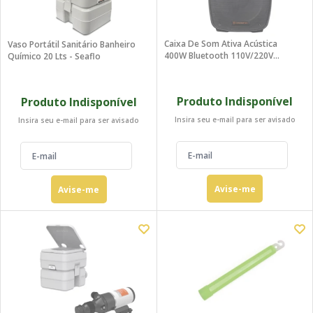
Caixa De Som Ativa Acústica
Vaso Portátil Sanitário Banheiro
400W Bluetooth 110V/220V
Químico 20 Lts - Seaflo
Hayonik
Produto Indisponível
Produto Indisponível
Insira seu e-mail para ser avisado
Insira seu e-mail para ser avisado
Avise-me
Avise-me