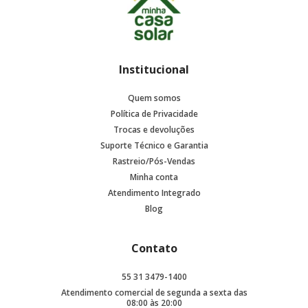
Institucional
Quem somos
Política de Privacidade
Trocas e devoluções
Suporte Técnico e Garantia
Rastreio/Pós-Vendas
Minha conta
Atendimento Integrado
Blog
Contato
55 31 3479-1400
Atendimento comercial de segunda a sexta das
08:00 às 20:00