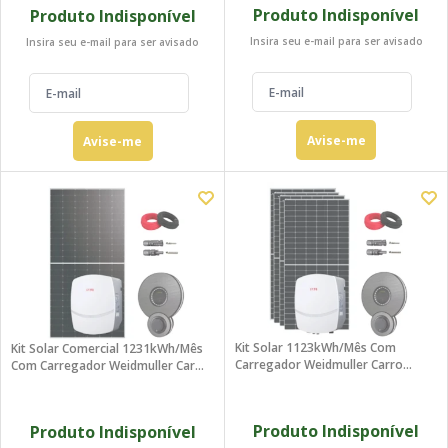
Produto Indisponível
Produto Indisponível
Insira seu e-mail para ser avisado
Insira seu e-mail para ser avisado
Avise-me
Avise-me
Kit Solar 1123kWh/mês Com
Kit Solar Comercial 1231kWh/mês
Carregador Weidmuller Carro
Com Carregador Weidmuller Carro
Elétrico
Elétrico
Produto Indisponível
Produto Indisponível