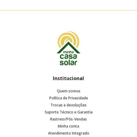
Institucional
Quem somos
Política de Privacidade
Trocas e devoluções
Suporte Técnico e Garantia
Rastreio/Pós-Vendas
Minha conta
Atendimento Integrado