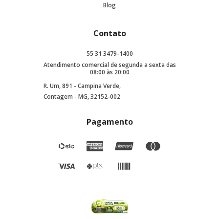
Blog
Contato
55 31 3479-1400
Atendimento comercial de segunda a sexta das
08:00 às 20:00
R. Um, 891 - Campina Verde,
Contagem - MG, 32152-002
Pagamento