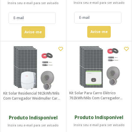
Insira seu e-mail para ser avisado
Insira seu e-mail para ser avisado
Avise-me
Avise-me
Kit Solar Para Carro Elétrico
Kit Solar Residencial 982kWh/mês
702kWh/mês Com Carregador
Com Carregador Weidmuller Carro
Weidmuller
Elétrico
Produto Indisponível
Produto Indisponível
Insira seu e-mail para ser avisado
Insira seu e-mail para ser avisado