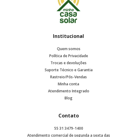
Institucional
Quem somos
Política de Privacidade
Trocas e devoluções
Suporte Técnico e Garantia
Rastreio/Pós-Vendas
Minha conta
Atendimento Integrado
Blog
Contato
55 31 3479-1400
Atendimento comercial de segunda a sexta das