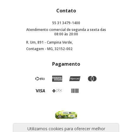
Contato
55 31 3479-1400
Atendimento comercial de segunda a sexta das
08:00 às 20:00
R. Um, 891 - Campina Verde,
Contagem - MG, 32152-002
Pagamento
Utilizamos cookies para oferecer melhor