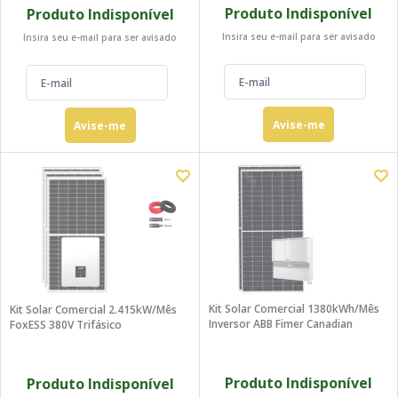
Produto Indisponível
Produto Indisponível
Insira seu e-mail para ser avisado
Insira seu e-mail para ser avisado
Avise-me
Avise-me
Kit Solar Comercial 1380kWh/mês
Kit Solar Comercial 2.415kW/mês
Inversor ABB Fimer Canadian
FoxESS 380V Trifásico
Produto Indisponível
Produto Indisponível