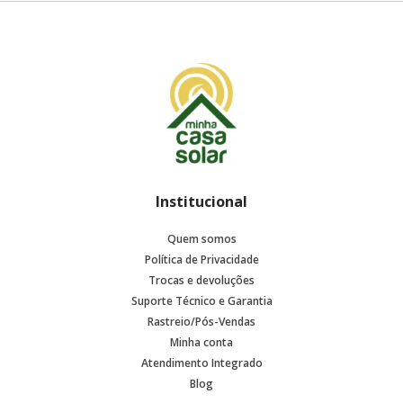
Institucional
Quem somos
Política de Privacidade
Trocas e devoluções
Suporte Técnico e Garantia
Rastreio/Pós-Vendas
Minha conta
Atendimento Integrado
Blog