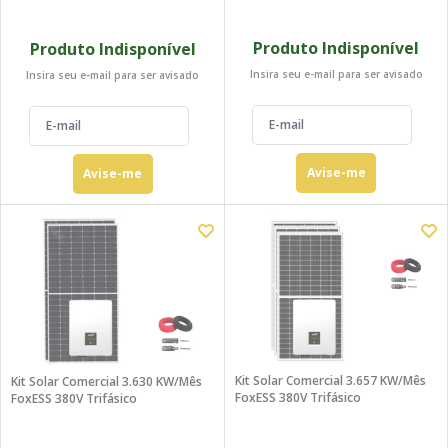
Produto Indisponível
Produto Indisponível
Insira seu e-mail para ser avisado
Insira seu e-mail para ser avisado
Avise-me
Avise-me
Kit Solar Comercial 3.657 KW/mês
Kit Solar Comercial 3.630 KW/mês
FoxESS 380V Trifásico
FoxESS 380V Trifásico