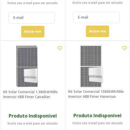
Insira seu e-mail para ser avisado
Insira seu e-mail para ser avisado
Avise-me
Avise-me
Kit Solar Comercial 1380kWh/mês
Kit Solar Comercial 1.386kW/Mês
Inversor ABB Fimer Hanersun
Inversor ABB Fimer Canadian
Produto Indisponível
Produto Indisponível
Insira seu e-mail para ser avisado
Insira seu e-mail para ser avisado