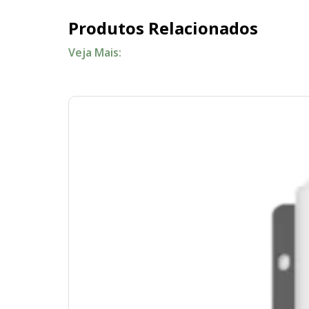
Produtos Relacionados
Veja Mais: