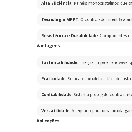
Alta Eficiência
: Painéis monocristalinos que 
Tecnologia MPPT
: O controlador identifica
Resistência e Durabilidade
: Componentes de
Vantagens
Sustentabilidade
: Energia limpa e renovável
Praticidade
: Solução completa e fácil de inst
Confiabilidade
: Sistema protegido contra surt
Versatilidade
: Adequado para uma ampla gama
Aplicações