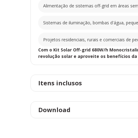
Alimentação de sistemas off-grid em áreas sem 
Sistemas de iluminação, bombas d'água, peque
Projetos residenciais, rurais e comerciais de p
Com o Kit Solar Off-grid 680W/h Monocristali
revolução solar e aproveite os benefícios da
Itens inclusos
Download