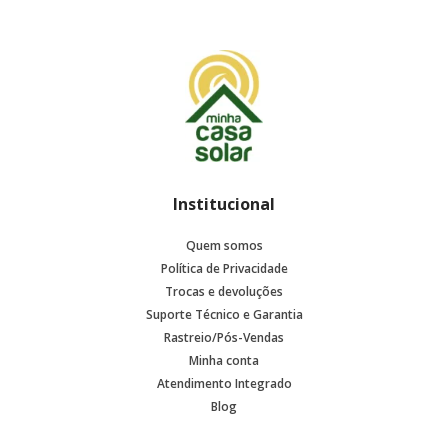
Institucional
Quem somos
Política de Privacidade
Trocas e devoluções
Suporte Técnico e Garantia
Rastreio/Pós-Vendas
Minha conta
Atendimento Integrado
Blog