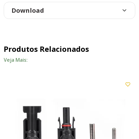
Download
Produtos Relacionados
Veja Mais: