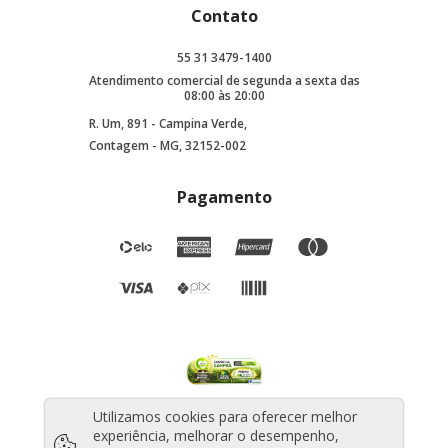
Contato
55 31 3479-1400
Atendimento comercial de segunda a sexta das
08:00 às 20:00
R. Um, 891 - Campina Verde,
Contagem - MG, 32152-002
Pagamento
Utilizamos cookies para oferecer melhor
experiência, melhorar o desempenho,