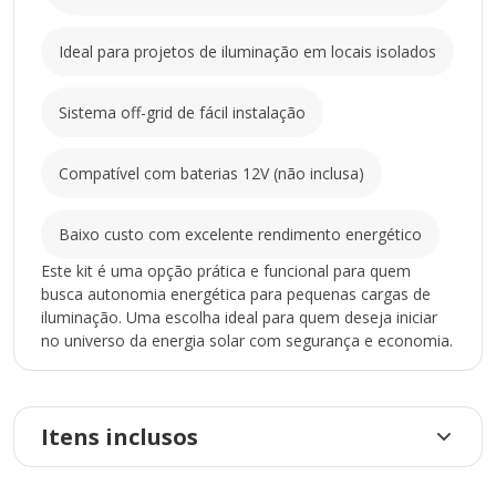
Ideal para projetos de iluminação em locais isolados
Sistema off-grid de fácil instalação
Compatível com baterias 12V (não inclusa)
Baixo custo com excelente rendimento energético
Este kit é uma opção prática e funcional para quem
busca autonomia energética para pequenas cargas de
iluminação. Uma escolha ideal para quem deseja iniciar
no universo da energia solar com segurança e economia.
Itens inclusos