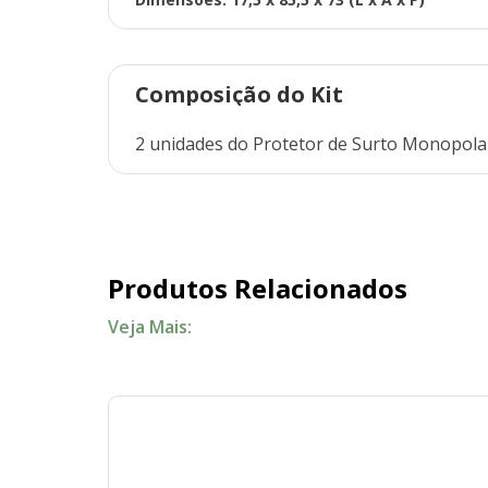
Composição do Kit
2 unidades do Protetor de Surto Monopol
Produtos Relacionados
Veja Mais: