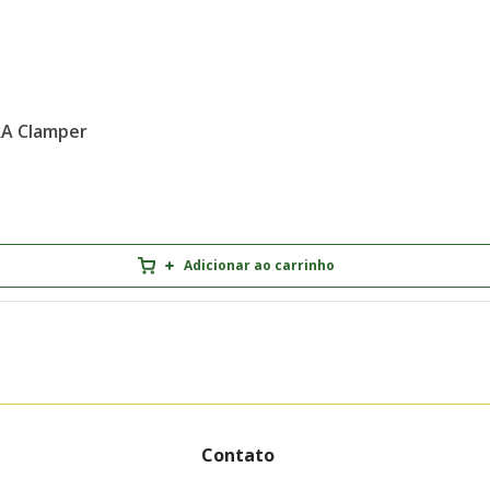
kA Clamper
Adicionar ao carrinho
Contato