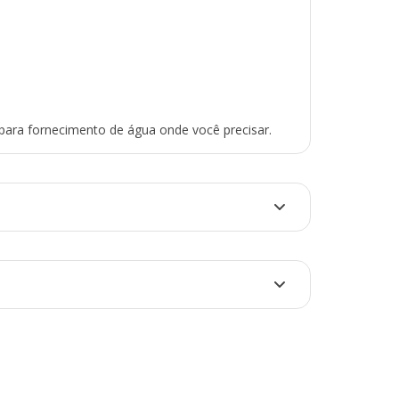
 para fornecimento de água onde você precisar.