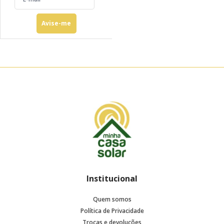
Avise-me
Institucional
Quem somos
Política de Privacidade
Trocas e devoluções