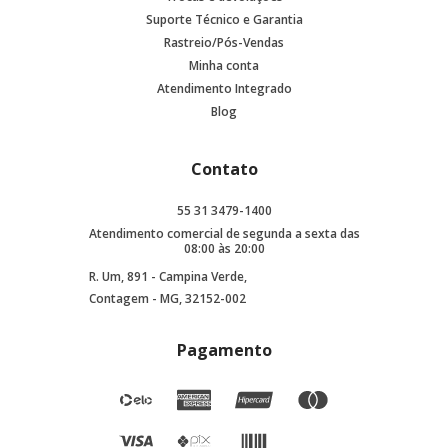
Suporte Técnico e Garantia
Rastreio/Pós-Vendas
Minha conta
Atendimento Integrado
Blog
Contato
55 31 3479-1400
Atendimento comercial de segunda a sexta das
08:00 às 20:00
R. Um, 891 - Campina Verde,
Contagem - MG, 32152-002
Pagamento