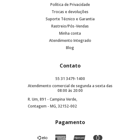
Política de Privacidade
Trocas e devoluções
Suporte Técnico e Garantia
Rastreio/Pós-Vendas
Minha conta
Atendimento Integrado
Blog
Contato
55 31 3479-1400
Atendimento comercial de segunda a sexta das
08:00 às 20:00
R. Um, 891 - Campina Verde,
Contagem - MG, 32152-002
Pagamento