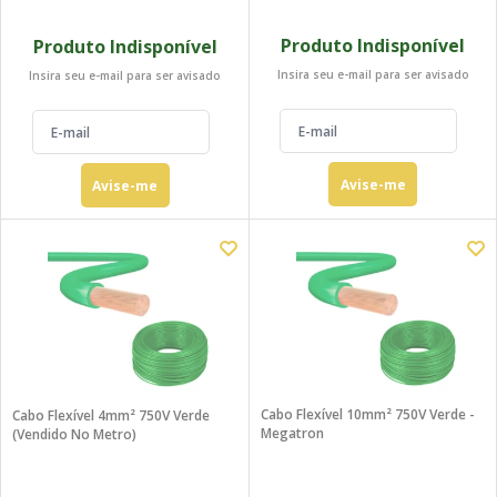
Produto Indisponível
Produto Indisponível
Insira seu e-mail para ser avisado
Insira seu e-mail para ser avisado
Avise-me
Avise-me
Cabo Flexível 10mm² 750V Verde -
Cabo Flexível 4mm² 750V Verde
Megatron
(Vendido No Metro)