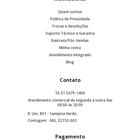
Quem somos
Política de Privacidade
Trocas e devoluções
Suporte Técnico e Garantia
Rastreio/Pós-Vendas
Minha conta
Atendimento Integrado
Blog
Contato
55 31 3479-1400
Atendimento comercial de segunda a sexta das
08:00 às 20:00
R. Um, 891 - Campina Verde,
Contagem - MG, 32152-002
Pagamento