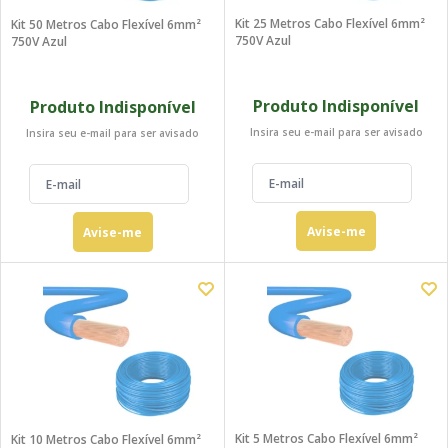
Kit 25 Metros Cabo Flexível 6mm²
Kit 50 Metros Cabo Flexível 6mm²
750V Azul
750V Azul
Produto Indisponível
Produto Indisponível
Insira seu e-mail para ser avisado
Insira seu e-mail para ser avisado
Avise-me
Avise-me
Kit 5 Metros Cabo Flexível 6mm²
Kit 10 Metros Cabo Flexível 6mm²