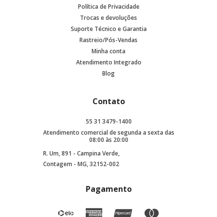
Política de Privacidade
Trocas e devoluções
Suporte Técnico e Garantia
Rastreio/Pós-Vendas
Minha conta
Atendimento Integrado
Blog
Contato
55 31 3479-1400
Atendimento comercial de segunda a sexta das
08:00 às 20:00
R. Um, 891 - Campina Verde,
Contagem - MG, 32152-002
Pagamento