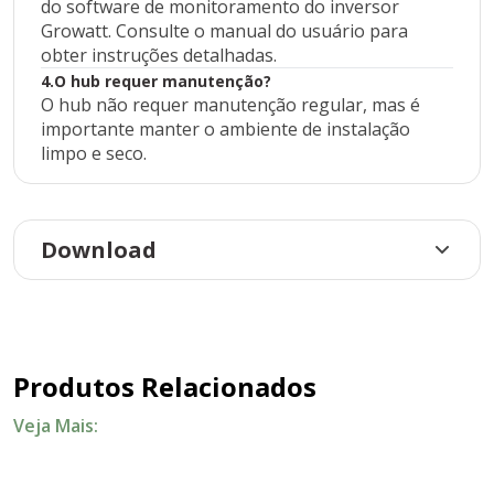
do software de monitoramento do inversor
Growatt. Consulte o manual do usuário para
obter instruções detalhadas.
4.O hub requer manutenção?
O hub não requer manutenção regular, mas é
importante manter o ambiente de instalação
limpo e seco.
Download
Produtos Relacionados
Veja Mais: