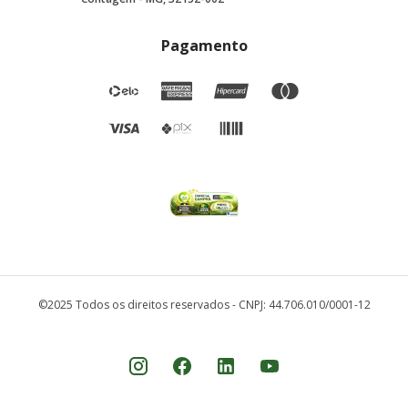
Pagamento
©2025 Todos os direitos reservados - CNPJ: 44.706.010/0001-12