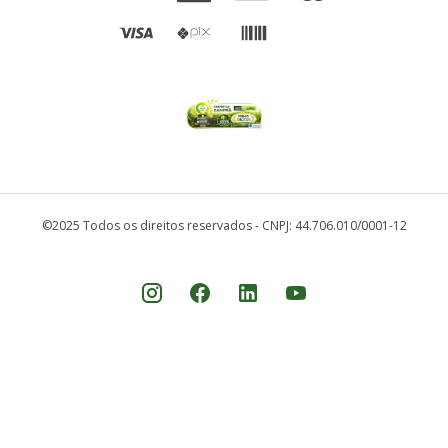
©2025 Todos os direitos reservados - CNPJ: 44.706.010/0001-12