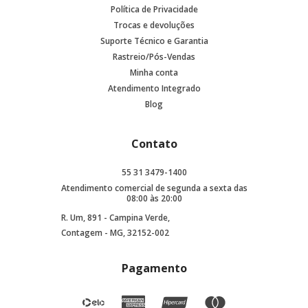
Política de Privacidade
Trocas e devoluções
Suporte Técnico e Garantia
Rastreio/Pós-Vendas
Minha conta
Atendimento Integrado
Blog
Contato
55 31 3479-1400
Atendimento comercial de segunda a sexta das
08:00 às 20:00
R. Um, 891 - Campina Verde,
Contagem - MG, 32152-002
Pagamento