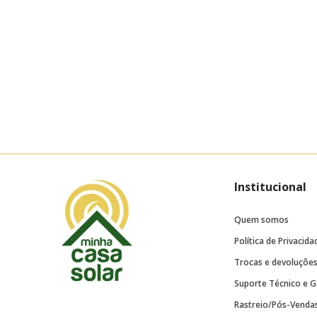
Institucional
Quem somos
Política de Privacida
Trocas e devoluçõe
Suporte Técnico e G
Rastreio/Pós-Venda