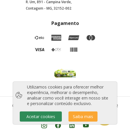
R. Um, 891 - Campina Verde,
Contagem - MG, 32152-002
Pagamento
Utilizamos cookies para oferecer melhor
experiência, melhorar o desempenho,
analisar como você interage em nosso site
e personalizar conteúdo exclusivo.
©2025 Todos os direitos reservados - CNPJ: 44.706.010/0001-12
Aceitar cookies
Saiba mais