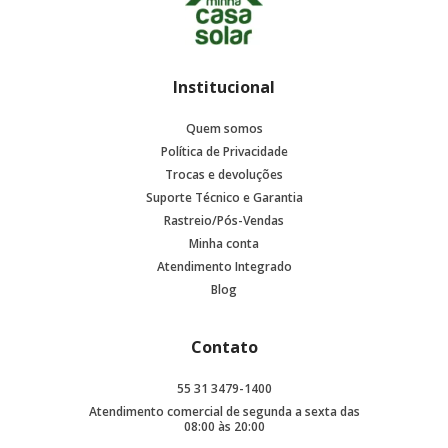
Institucional
Quem somos
Política de Privacidade
Trocas e devoluções
Suporte Técnico e Garantia
Rastreio/Pós-Vendas
Minha conta
Atendimento Integrado
Blog
Contato
55 31 3479-1400
Atendimento comercial de segunda a sexta das
08:00 às 20:00