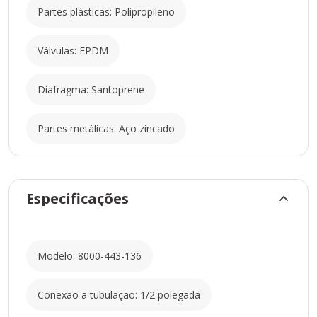
Partes plásticas: Polipropileno
Válvulas: EPDM
Diafragma: Santoprene
Partes metálicas: Aço zincado
Especificações
Modelo: 8000-443-136
Conexão a tubulação: 1/2 polegada