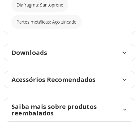
Diafragma: Santoprene
Partes metálicas: Aço zincado
Downloads
Acessórios Recomendados
Saiba mais sobre produtos
reembalados