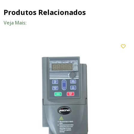
Produtos Relacionados
Veja Mais: