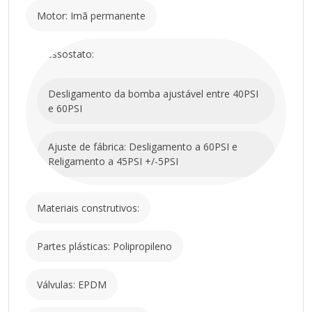
Motor: Imã permanente
Pressostato:
Desligamento da bomba ajustável entre 40PSI
e 60PSI
Ajuste de fábrica: Desligamento a 60PSI e
Religamento a 45PSI +/-5PSI
Materiais construtivos:
Partes plásticas: Polipropileno
Válvulas: EPDM