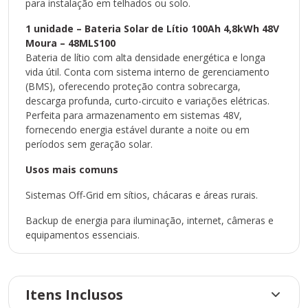
para instalação em telhados ou solo.
1 unidade – Bateria Solar de Lítio 100Ah 4,8kWh 48V
Moura – 48MLS100
Bateria de lítio com alta densidade energética e longa
vida útil. Conta com sistema interno de gerenciamento
(BMS), oferecendo proteção contra sobrecarga,
descarga profunda, curto-circuito e variações elétricas.
Perfeita para armazenamento em sistemas 48V,
fornecendo energia estável durante a noite ou em
períodos sem geração solar.
Usos mais comuns
Sistemas Off-Grid em sítios, chácaras e áreas rurais.
Backup de energia para iluminação, internet, câmeras e
equipamentos essenciais.
Itens Inclusos