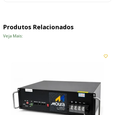
Produtos Relacionados
Veja Mais: