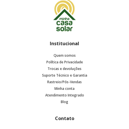
Institucional
Quem somos
Política de Privacidade
Trocas e devoluções
Suporte Técnico e Garantia
Rastreio/Pós-Vendas
Minha conta
Atendimento Integrado
Blog
Contato