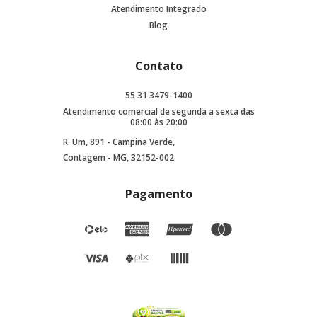
Atendimento Integrado
Blog
Contato
55 31 3479-1400
Atendimento comercial de segunda a sexta das
08:00 às 20:00
R. Um, 891 - Campina Verde,
Contagem - MG, 32152-002
Pagamento