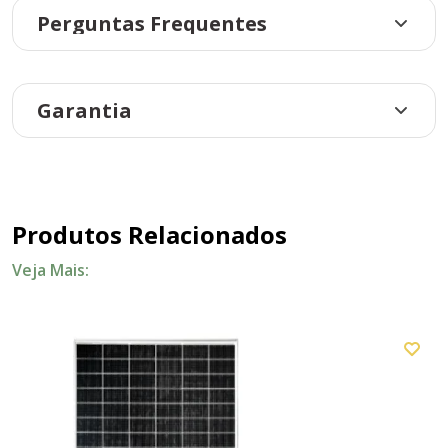
Perguntas Frequentes
Garantia
Produtos Relacionados
Veja Mais: