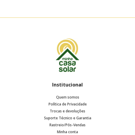
Institucional
Quem somos
Política de Privacidade
Trocas e devoluções
Suporte Técnico e Garantia
Rastreio/Pós-Vendas
Minha conta