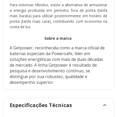
Para sistemas híbridos, existe a alternativa de armazenar
a energia produzida em períodos fora de ponta (tarifa
mais barata) para utilizar posteriormente em horário de
ponta (tarifa mais cara), contribuindo com economia na
conta de luz.
Sobre a marca
A Getpower, reconhecida como a marca oficial de
baterias especiais da Powersafe, líder em
soluções energéticas com mais de duas décadas
de mercado. A linha Getpower é resultado de
pesquisa e desenvolvimento contínuo, se
distingue por sua robustez, qualidade e
desempenho superior.
Especificações Técnicas