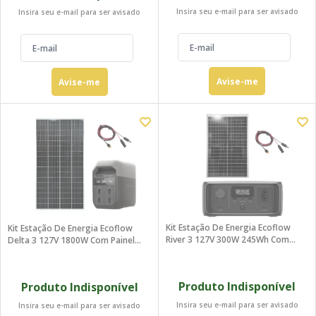
Insira seu e-mail para ser avisado
Insira seu e-mail para ser avisado
Avise-me
Avise-me
Kit Estação De Energia Ecoflow
Kit Estação De Energia Ecoflow
River 3 127V 300W 245Wh Com
Delta 3 127V 1800W Com Painel
Painel 60W
340W
Produto Indisponível
Produto Indisponível
Insira seu e-mail para ser avisado
Insira seu e-mail para ser avisado