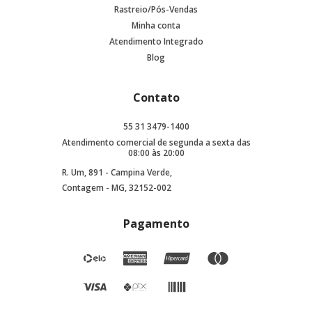
Rastreio/Pós-Vendas
Minha conta
Atendimento Integrado
Blog
Contato
55 31 3479-1400
Atendimento comercial de segunda a sexta das
08:00 às 20:00
R. Um, 891 - Campina Verde,
Contagem - MG, 32152-002
Pagamento