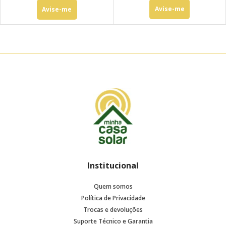
Avise-me
Avise-me
Institucional
Quem somos
Política de Privacidade
Trocas e devoluções
Suporte Técnico e Garantia